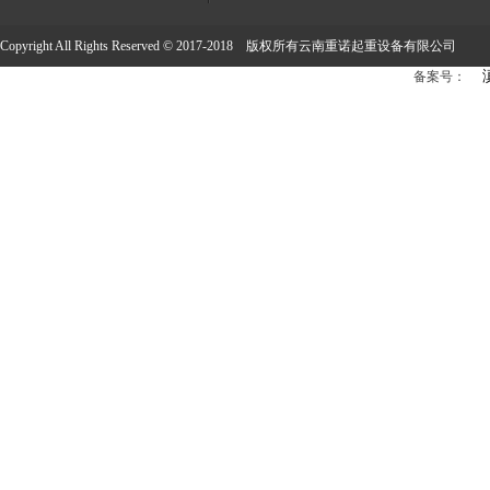
Copyright All Rights Reserved © 2017-2018 版权所有云南重诺起重设备有限公司
备案号：