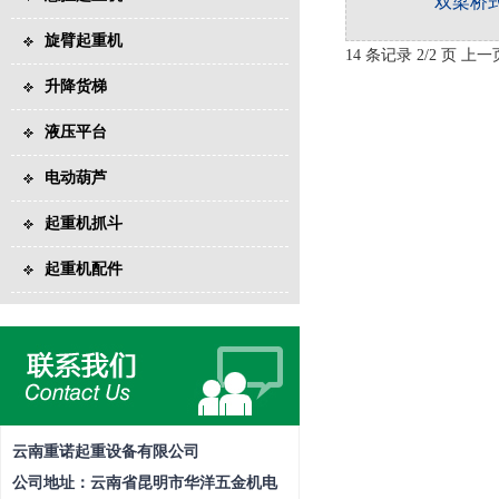
双梁桥
旋臂起重机
14 条记录 2/2 页
上一
升降货梯
液压平台
电动葫芦
起重机抓斗
起重机配件
云南重诺起重设备有限公司
公司地址：云南省昆明市华洋五金机电