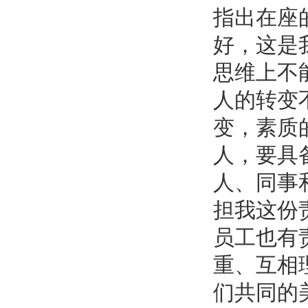
指出在座
好，这是
思维上不
人的转变
变，素质
人，要具
人、同事
担我这份
员工也有
重、互相
们共同的