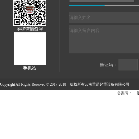
验证码：
Copyright All Rights Reserved © 2017-2018 版权所有云南重诺起重设备有限公司
备案号：