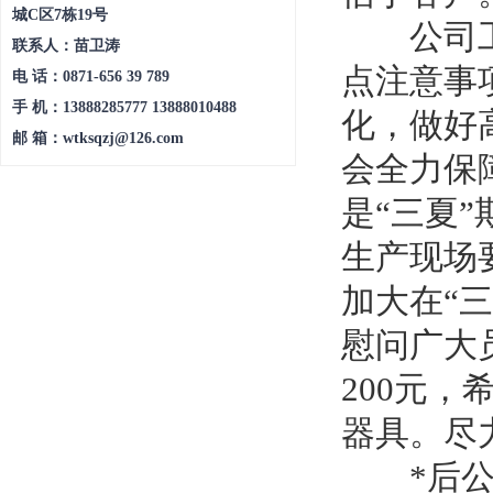
城C区7栋19号
公司工会
联系人：苗卫涛
点注意事
电 话：0871-656 39 789
手 机：13888285777 13888010488
化，做好
邮 箱：wtksqzj@126.com
会全力保
是“三夏
生产现场
加大在“
慰问广大
200元
器具。尽
*后公司