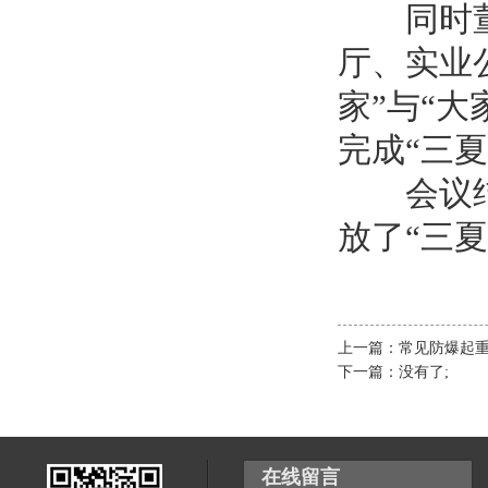
同时董事
厅、实业
家”与“
完成“三
会议结束
放了“三夏
上一篇：
常见防爆起
下一篇：没有了;
在线留言