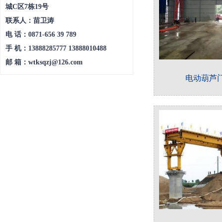
城C区7栋19号
联系人：苗卫涛
电 话：0871-656 39 789
手 机：13888285777 13888010488
邮 箱：wtksqzj@126.com
电动葫芦