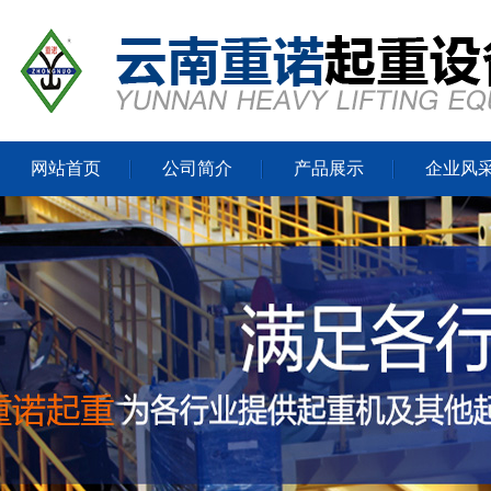
网站首页
公司简介
产品展示
企业风