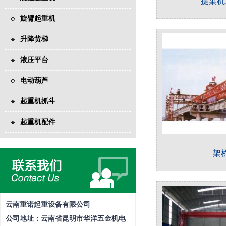
提梁机
旋臂起重机
升降货梯
液压平台
电动葫芦
起重机抓斗
起重机配件
架
云南重诺起重设备有限公司
公司地址：云南省昆明市华洋五金机电