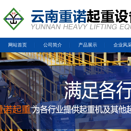
网站首页
公司简介
产品展示
企业风