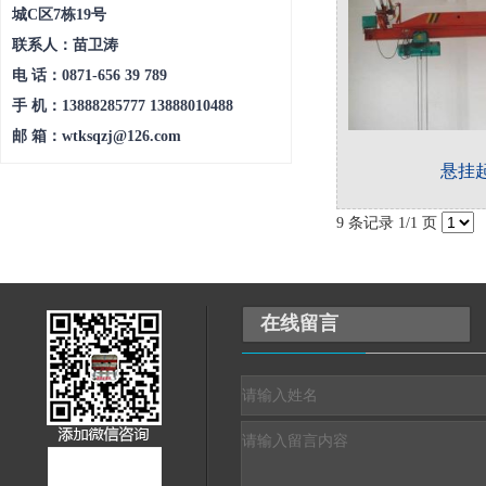
城C区7栋19号
联系人：苗卫涛
电 话：0871-656 39 789
手 机：13888285777 13888010488
邮 箱：wtksqzj@126.com
悬挂
9 条记录 1/1 页
在线留言