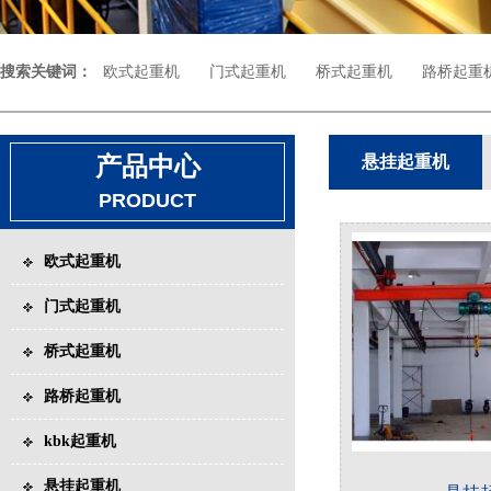
搜索关键词：
欧式起重机
|
门式起重机
|
桥式起重机
|
路桥起重
升降货梯
|
液压平台
|
电动葫芦
|
产品中心
悬挂起重机
PRODUCT
欧式起重机
门式起重机
桥式起重机
路桥起重机
kbk起重机
悬挂起重机