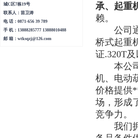
承、起重
城C区7栋19号
联系人：苗卫涛
赖。
电 话：0871-656 39 789
公司通过了
手 机：13888285777 13888010488
邮 箱：wtksqzj@126.com
桥式起重
证.320
本公司*
机、电动
价格提供*
场，形成
竞争力。
我们拥有