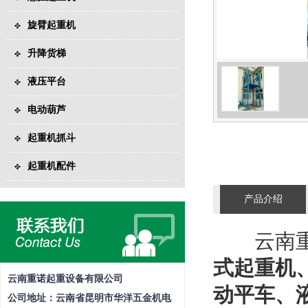
旋臂起重机
升降货梯
液压平台
电动葫芦
起重机抓斗
起重机配件
产品介绍
云南重诺
式起重机
云南重诺起重设备有限公司
动平车、
公司地址：云南省昆明市华洋五金机电