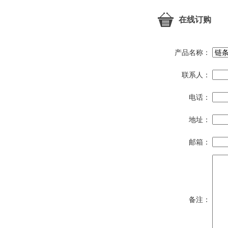
在线订购
产品名称：
联系人：
电话：
地址：
邮箱：
备注：