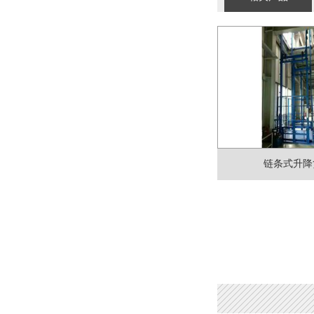
链条式升降