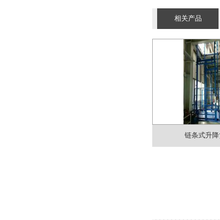
相关产品
链条式升降