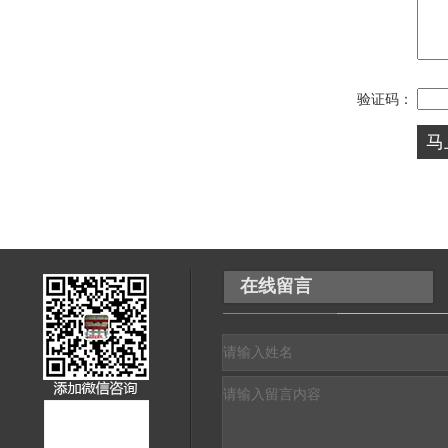
验证码：
在线留言