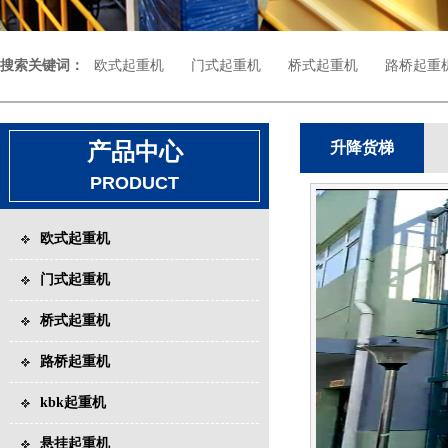
搜索关键词：
欧式起重机
|
门式起重机
|
桥式起重机
|
路桥起重
升降货梯
|
液压平台
|
电动葫芦
|
产品中心
升降货梯
PRODUCT
欧式起重机
门式起重机
桥式起重机
路桥起重机
kbk起重机
悬挂起重机