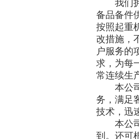
我们拥有
备品备件
按照起重
改措施，
户服务的
求，为每
常连续生
本公司一
务，满足
技术，迅
本公司产
到。还可