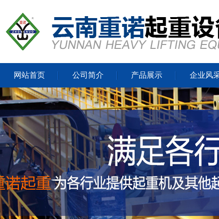
网站首页
公司简介
产品展示
企业风